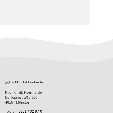
Fachklinik Hornheide
Dorbaumstraße 300
48157 Münster
Telefon:
0251 / 32 87-0