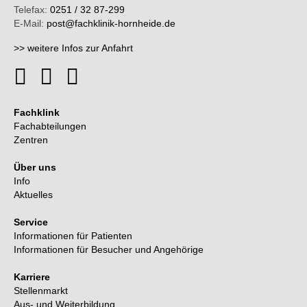
Telefax:
0251 / 32 87-299
E-Mail:
post@fachklinik-hornheide.de
>> weitere Infos zur Anfahrt
Fachklink
Fachabteilungen
Zentren
Über uns
Info
Aktuelles
Service
Informationen für Patienten
Informationen für Besucher und Angehörige
Karriere
Stellenmarkt
Aus- und Weiterbildung